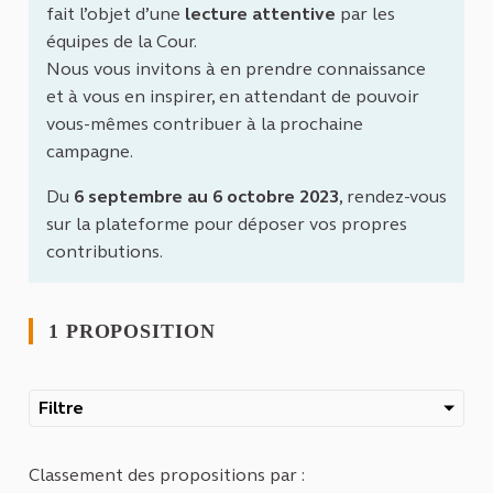
fait l’objet d’une
lecture attentive
par les
équipes de la Cour.
Nous vous invitons à en prendre connaissance
et à vous en inspirer, en attendant de pouvoir
vous-mêmes contribuer à la prochaine
campagne.
Du
6 septembre au 6 octobre 2023
, rendez-vous
sur la plateforme pour déposer vos propres
contributions.
1 PROPOSITION
Filtre
Classement des propositions par :