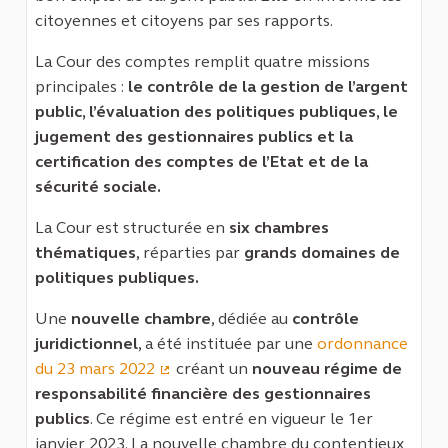
citoyennes et citoyens par ses rapports.
La Cour des comptes remplit quatre missions
principales :
le contrôle de la gestion de l’argent
public, l’évaluation des politiques publiques, le
jugement des gestionnaires publics et la
certification des comptes de l’Etat et de la
sécurité sociale.
La Cour est structurée en
six chambres
thématiques
, réparties par
grands domaines de
politiques publiques.
Une
nouvelle chambre
, dédiée au
contrôle
juridictionnel
, a été instituée par une
ordonnance
du 23 mars 2022
créant un
nouveau régime de
(Lien externe)
responsabilité financière des gestionnaires
publics
. Ce régime est entré en vigueur le 1er
janvier 2023. La nouvelle chambre du contentieux