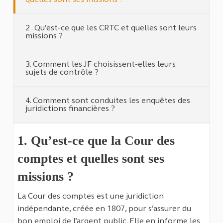
2 . Qu’est-ce que les CRTC et quelles sont leurs
missions ?
3. Comment les JF choisissent-elles leurs
sujets de contrôle ?
4. Comment sont conduites les enquêtes des
juridictions financières ?
1. Qu’est-ce que la Cour des
comptes et quelles sont ses
missions ?
La Cour des comptes est une juridiction
indépendante, créée en 1807, pour s’assurer du
bon emploi de l’argent public. Elle en informe les